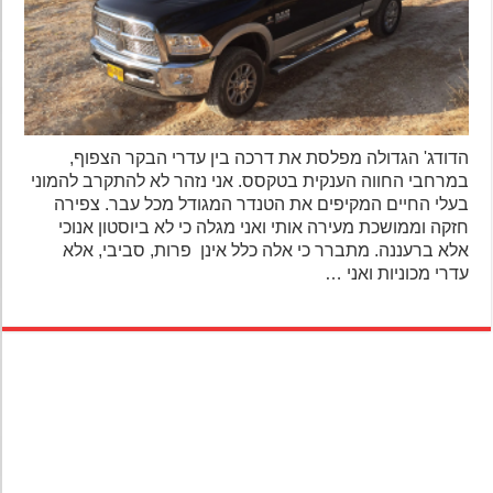
הדודג' הגדולה מפלסת את דרכה בין עדרי הבקר הצפוף,
במרחבי החווה הענקית בטקסס. אני נזהר לא להתקרב להמוני
בעלי החיים המקיפים את הטנדר המגודל מכל עבר. צפירה
חזקה וממושכת מעירה אותי ואני מגלה כי לא ביוסטון אנוכי
אלא ברעננה. מתברר כי אלה כלל אינן פרות, סביבי, אלא
עדרי מכוניות ואני …