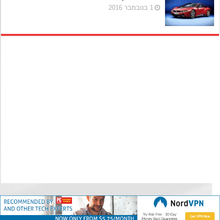
1 בנובמבר 2016