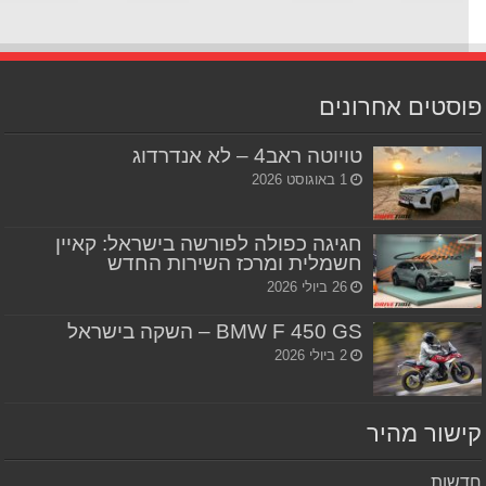
סטים אחרונים
טויוטה ראב4 – לא אנדרדוג
1 באוגוסט 2026
חגיגה כפולה לפורשה בישראל: קאיין
חשמלית ומרכז השירות החדש
26 ביולי 2026
BMW F 450 GS – השקה בישראל
2 ביולי 2026
שור מהיר
שות