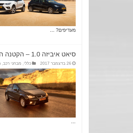
מעדיפים? …
סיאט איביזה 1.0 – הקטנה הטובה ביותר
26 בדצמבר 2017
כללי
,
מבחני רכב
,
ר
…