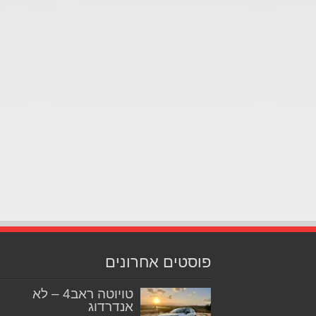
פוסטים אחרונים
טויוטה ראב4 – לא
אנדרדוג