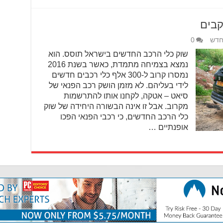
קבים
חדש
0
שוק כלי הרכב החדשים בישראל תוסס. הוא
נמצא בצמיחה מתמדת, כאשר בשנת 2016
נמסרו קרוב ל-300 אלף כלי רכבים חדשים
לידי בעליהם. לא מזמן הושק רכב הפנאי של
סיאט – אטקה, לקחנו אותו להתרשמות
מקרוב. אבל זו אינה הבשורה היחידה של שוק
כלי הרכב החדשים, כי רכבי הפנאי הפכו
אופנתיים …