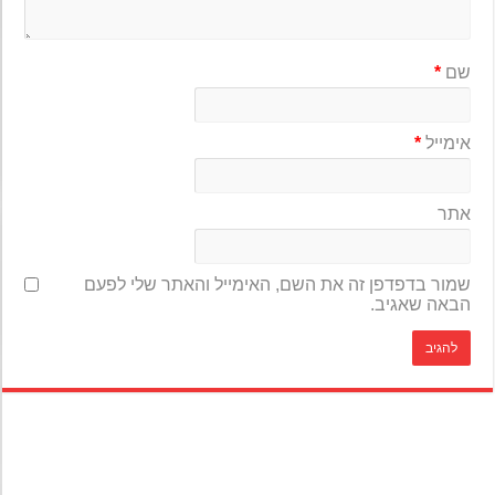
שם
*
אימייל
*
אתר
שמור בדפדפן זה את השם, האימייל והאתר שלי לפעם
הבאה שאגיב.