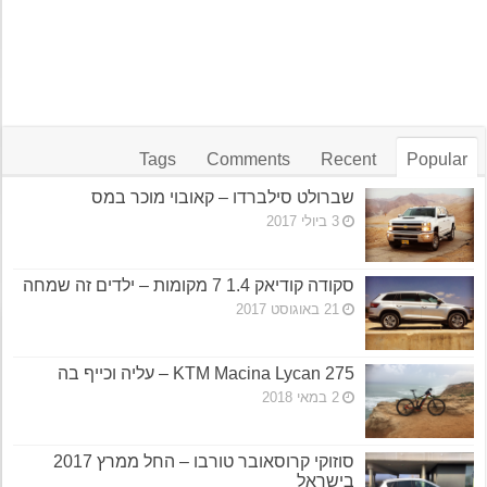
Tags
Comments
Recent
Popular
שברולט סילברדו – קאובוי מוכר במס
3 ביולי 2017
סקודה קודיאק 1.4 7 מקומות – ילדים זה שמחה
21 באוגוסט 2017
KTM Macina Lycan 275 – עליה וכייף בה
2 במאי 2018
סוזוקי קרוסאובר טורבו – החל ממרץ 2017
בישראל