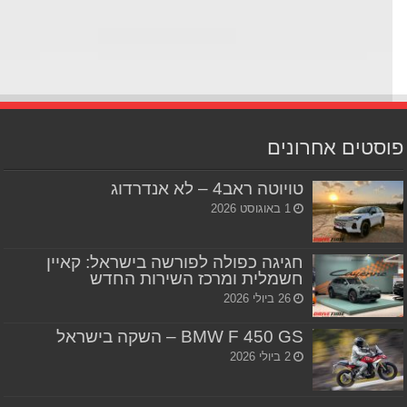
סטים אחרונים
טויוטה ראב4 – לא אנדרדוג
1 באוגוסט 2026
חגיגה כפולה לפורשה בישראל: קאיין
חשמלית ומרכז השירות החדש
26 ביולי 2026
BMW F 450 GS – השקה בישראל
2 ביולי 2026