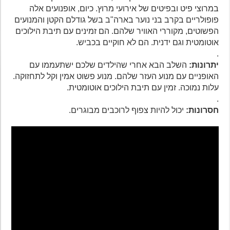
במרוצי פיט ובפיטים של אירועי מרוץ. כיום, אופנועים אלה
פופולריים בקרב בני נוער בארה"ב בשל גודלם הקטן והמנועים
הפשוטים, מקוררי האוויר שלהם. הם זמינים עם תיבת הילוכים
אוטומטית וגם ידנית. הם לא חוקיים בכביש.
.
יתרונות:
השלב הבא אחרי שהילדים שלכם ישתעממו עם
האופניים עם מנוע העזר שלהם. מנוע פשוט אמין וקל לתחזוקה.
עלות נמוכה. זמין עם תיבת הילוכים אוטומטית.
.
חסרונות:
יכול להיות צפוף לרוכבים מבוגרים.