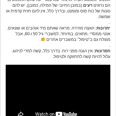
הם נראים
רעים
(במובן החיובי של המילה, כמובן), יש להם
טונות של כוח סוס ומומנט, ובדרך כלל, אין להם חזית קדמית או
שמשה.
.
יתרונות:
האצה מהירה. מראה שאתם מיד אוהבים או שונאים.
אנטי ממסדי. מתאים, במיוחד, למשברי גיל 50 ו-60, אבל
מוצלח גם ב"טיפול" במשברים אחרים
.
.
חסרונות:
אין הגנה מפני רוח. בדרך כלל, קשה למדי לניהוג.
עלול להיות קשה לתחזוקה ולטיפול.