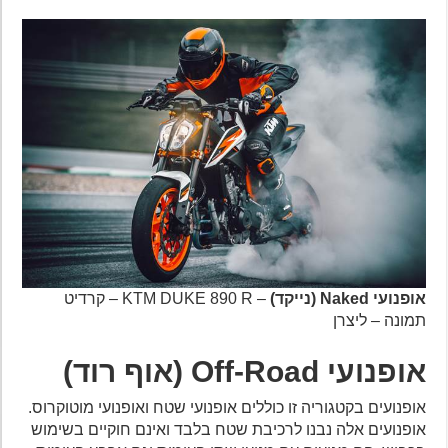
אופנועי Naked (נייקד)
– KTM DUKE 890 R – קרדיט
תמונה – ליצרן
אופנועי Off-Road (אוף רוד)
אופנועים בקטגוריה זו כוללים אופנועי שטח ואופנועי מוטוקרוס.
אופנועים אלה נבנו לרכיבת שטח בלבד ואינם חוקיים בשימוש