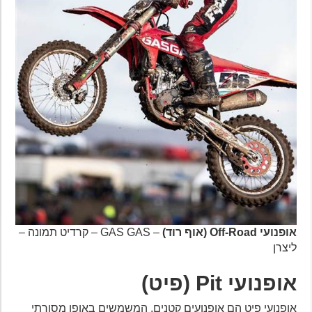
אופנועי Off-Road (אוף רוד)
– GAS GAS – קרדיט תמונה –
ליצרן
אופנועי Pit (פיט)
אופנועי פיט הם אופנועים קטנים, המשמשים באופן מסורתי