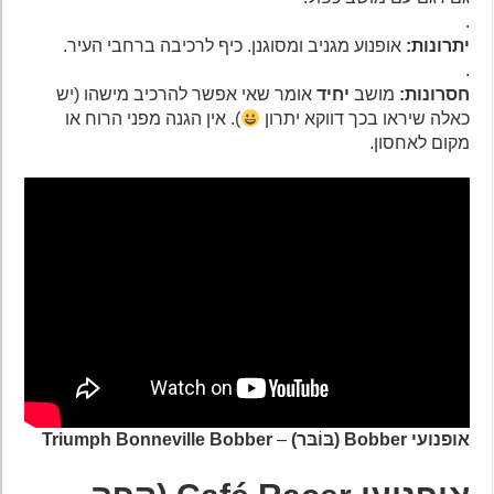
.
יתרונות:
אופנוע מגניב ומסוגנן. כיף לרכיבה ברחבי העיר.
.
חסרונות:
מושב
יחיד
אומר שאי אפשר להרכיב מישהו (יש
כאלה שיראו בכך דווקא יתרון
). אין הגנה מפני הרוח או
מקום לאחסון.
אופנועי Bobber (בּוֹבּר)
–
Triumph Bonneville Bobber