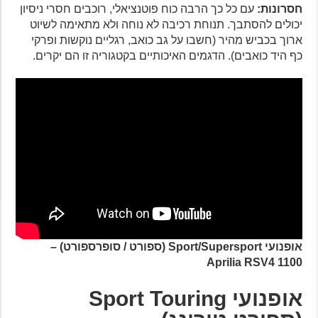
חסרונות:
עם כל כך הרבה כוח פוטנציאלי, רוכבים חסרי ניסיון
יכולים להסתבך. תנוחת רכיבה לא נוחה ולא מתאימה לשיוט
ארוך בכביש מהיר (חשבו על גב כואב, רגליים נוקשות ופרקי
כף היד כואבים). הדגמים האיכותיים בקטגוריה זו הם יקרים.
אופנועי Sport/Supersport (ספורט / סופרספורט) –
Aprilia RSV4 1100
אופנועי Sport Touring