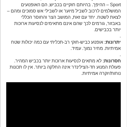
Sport – ההיפך. בהיותם חוקיים בכביש, הם האופנועים
המושלמים לרכוב לשביל מיוער או לשבילי אש סמוכים ומהם –
לצאת לשטח. יחד עם זאת, המושב הצר והחוסר הכללי
באבזור, גורמים לכך שהם אינם מתאימים לנסיעות ארוכות
יותר בכבישים.
.
יתרונות:
אופנוע כביש-חוקי רב-תכליתי עם כמה יכולות שטח
אמיתיות. מחיר נמוך. עמיד.
.
חסרונות:
לא מתאים לנסיעות ארוכות יותר בכביש המהיר.
פעולת המנוע חד-הצילינדר אינה החלקה ביותר. אין לו תכונות
נוחות/יוקרה אמיתיות.