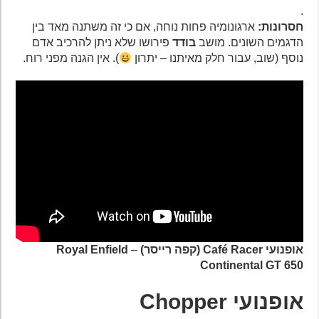
.
חסרונות:
ארגונומיה פחות נוחה, אם כי זה משתנה מאד בין
הדגמים השונים. מושב
בודד
פירושו שלא ניתן להרכיב אדם
נוסף (שוב, עבור חלק מאיתנו – יתרון
). אין הגנה מפני רוח.
אופנועי Café Racer (קפה רייסר)
–
Royal Enfield
Continental GT 650
אופנועי Chopper