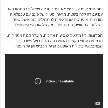
.
יתרונות:
אופנועי כביש מגניבים למראה שיכולים להתמודד גם
עם עבודה קלה בשטח. מראה וסטייל של פעם עם טכנולוגיה
מודרנית. אופנועים שמתאימים למתחילים בשימוש בשטח
בשל גובה המושב, הנמוך יותר מזה של אופנועי האדוונצ'ר.
.
חסרונות:
לא מתאים לנסיעות ארוכות. היעדר הגנה מפני רוח.
הצמיגים החצי-נוקשים מהווים סוג מסוים של פשרה
שמתבטאת ביכולות האופנוע, הן על הכביש והן על העפר.