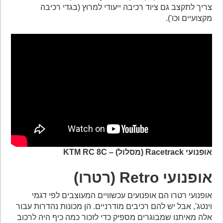
צריך לתקצב גם ציוד רכיבה ייעודי למרוץ (בגדי רכיבה
מקצועיים וכו').
אופנועי Racetrack (מסלול) – KTM RC 8C
אופנועי Retro (רטרו)
אופנועי רטרו הם אופנועים עכשוויים המעוצבים לפי דגמי
וינטג', אבל יש להם רכיבים מודרניים. הן מכונות נהדרות עבור
אלה מאיתנו שמבוגרים מספיק כדי לזכור כמה כיף היה לרכוב