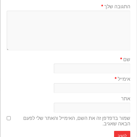
התגובה שלך
*
שם
*
אימייל
*
אתר
שמור בדפדפן זה את השם, האימייל והאתר שלי לפעם
הבאה שאגיב.