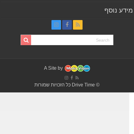
דע נוסף
A Site by
© Drive Time כל הזכויות שמורות