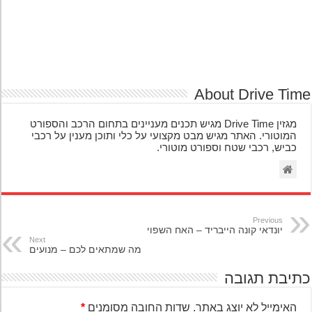
About Drive Ti
מגזין Drive Time מגיש תכנים מעניינים בתחום הרכב והספורט
המוטורי. האתר מגיש מבט מקצועי על כלי ותוכן מענין על רכבי
כביש, רכבי שטח וספורט מוטורי.
Previous
יונדאי קונה הייבריד – האח השפוי
Next
מה שמתאים לכם – מנועים
יבת תגובה
האימייל לא יוצג באתר.
שדות החובה מסומנים
*