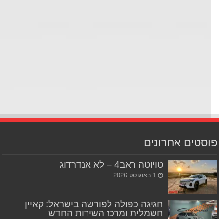
סטים אחרונים
טויוטה ראב4 – לא אנדרדוג
1 באוגוסט 2026
חגיגה כפולה לפורשה בישראל: קאיין
חשמלית ומרכז השירות החדש