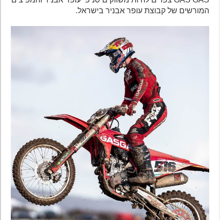
המורשים של קבוצת עופר אבניר בישראל.