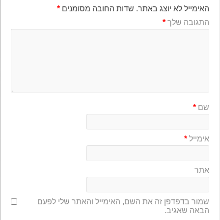
האימייל לא יוצג באתר.
שדות החובה מסומנים
*
התגובה שלך
*
שם
*
אימייל
*
אתר
שמור בדפדפן זה את השם, האימייל והאתר שלי לפעם
הבאה שאגיב.