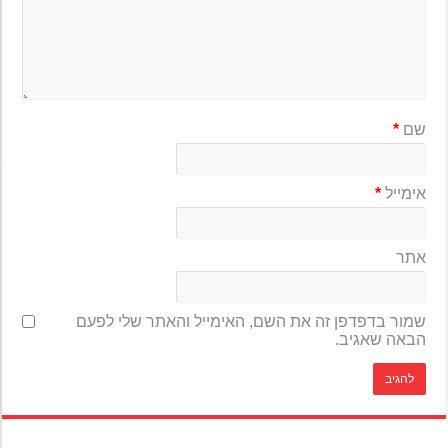
שם
*
אימייל
*
אתר
שמור בדפדפן זה את השם, האימייל והאתר שלי לפעם
הבאה שאגיב.