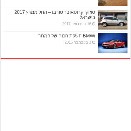
סוזוקי קרוסאובר טורבו – החל ממרץ 2017
בישראל
16 בפברואר 2017
BMWi השקת הכוח של המחר
1 בנובמבר 2016