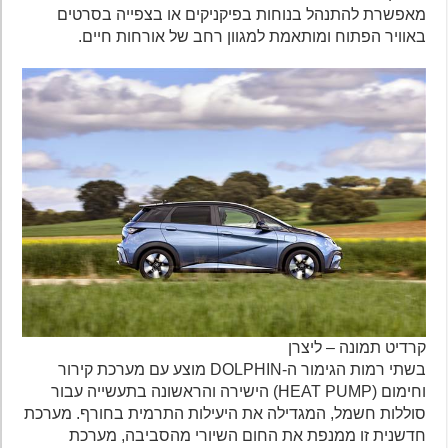
מאפשרת להתנהל בנוחות בפיקניקים או בצפייה בסרטים
באוויר הפתוח ומותאמת למגוון רחב של אורחות חיים.
קרדיט תמונה – ליצרן
בשתי רמות הגימור ה-DOLPHIN מוצע עם מערכת קירור
וחימום (HEAT PUMP) הישירה והראשונה בתעשייה עבור
סוללות חשמל, המגדילה את היעילות התרמית בחורף. מערכת
חדשנית זו ממנפת את החום השיורי מהסביבה, מערכת