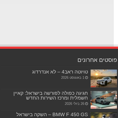
סטים אחרונים
טויוטה ראב4 – לא אנדרדוג
1 באוגוסט 2026
חגיגה כפולה לפורשה בישראל: קאיין
חשמלית ומרכז השירות החדש
26 ביולי 2026
BMW F 450 GS – השקה בישראל