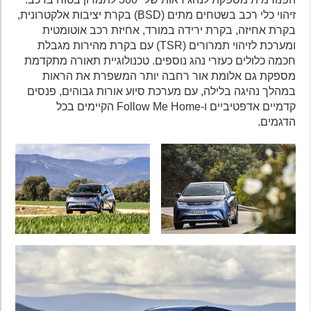
זיהוי כלי רכב בשטחים מתים (BSD) בקרת יציבות אלקטרונית,
בקרת אחיזה, בקרת ירידה במורד, אחיזת רכב אוטומטית
ומערכת לזיהוי תמרורים (TSR) עם בקרת מהירות מגבלת
חכמה כלולים כעזרי נהג נוספים. טכנולוגיית תאורה מתקדמת
מספקת גם אלומת אור רחבה יותר המשפרת את הראות
במהלך נהיגה בלילה, עם מערכת סיוע אורות גבוהים, פנסים
קדמיים אדפטיביים ו-Follow Me Home הקיימים בכל
הדגמים.