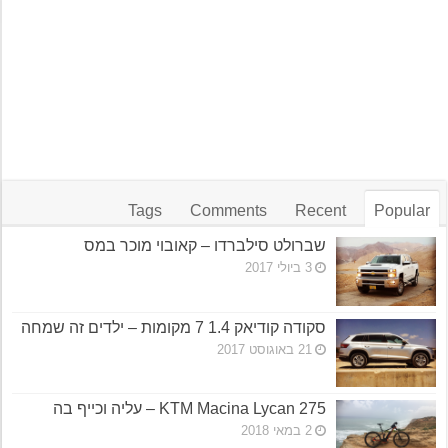
Tags
Comments
Recent
Popular
שברולט סילברדו – קאובוי מוכר במס
3 ביולי 2017
סקודה קודיאק 1.4 7 מקומות – ילדים זה שמחה
21 באוגוסט 2017
KTM Macina Lycan 275 – עליה וכייף בה
2 במאי 2018