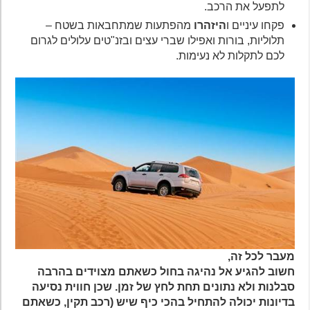
לתפעל את הרכב.
פקחו עיניים ו
היזהרו
מהפתעות שמתחבאות בשטח –
תלוליות, בורות ואפילו שברי עצים ובזנ"טים עלולים לגרום
לכם לתקלות לא נעימות.
מעבר לכל זה,
חשוב להגיע אל נהיגה בחול כשאתם מצוידים בהרבה
סבלנות ולא נתונים תחת לחץ של זמן. שכן חווית נסיעה
בדיונות יכולה להתחיל בהכי כיף שיש (רכב תקין, כשאתם