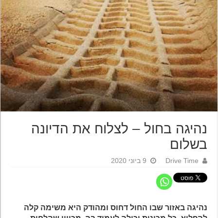
נהיגה בחול – לצלוח את הדיונה
בשלום
Drive Time
9 ביוני 2020
נהיגה באזור שבו החול דחוס ומהודק היא משימה קלה