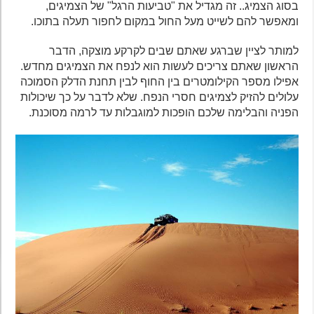
בסוג הצמיג.. זה מגדיל את "טביעות הרגל" של הצמיגים,
ומאפשר להם לשייט מעל החול במקום לחפור תעלה בתוכו.
למותר לציין שברגע שאתם שבים לקרקע מוצקה, הדבר
הראשון שאתם צריכים לעשות הוא לנפח את הצמיגים מחדש.
אפילו מספר הקילומטרים בין החוף לבין תחנת הדלק הסמוכה
עלולים להזיק לצמיגים חסרי הנפח. שלא לדבר על כך שיכולות
הפניה והבלימה שלכם הופכות למוגבלות עד לרמה מסוכנת.