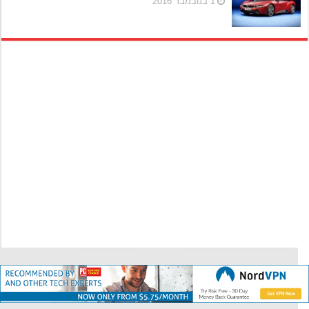
1 בנובמבר 2016