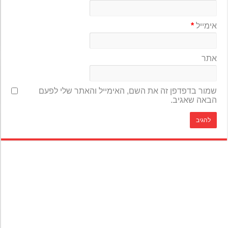
אימייל
*
אתר
שמור בדפדפן זה את השם, האימייל והאתר שלי לפעם
הבאה שאגיב.